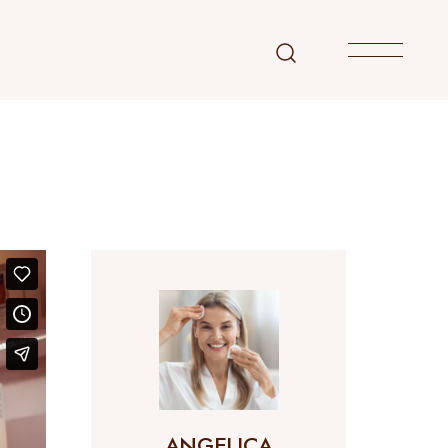
ANGELICA