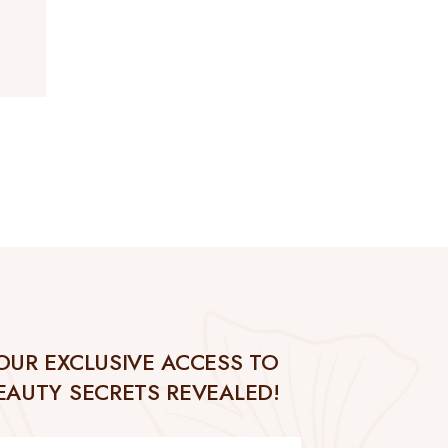
OUR EXCLUSIVE ACCESS TO
EAUTY SECRETS REVEALED!