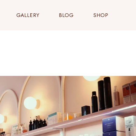
GALLERY
BLOG
SHOP